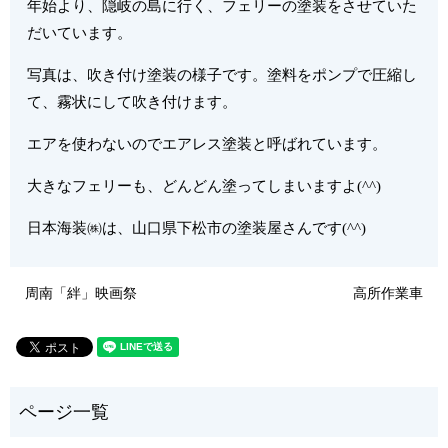
年始より、隠岐の島に行く、フェリーの塗装をさせていた
だいています。
写真は、吹き付け塗装の様子です。塗料をポンプで圧縮し
て、霧状にして吹き付けます。
エアを使わないのでエアレス塗装と呼ばれています。
大きなフェリーも、どんどん塗ってしまいますよ(^^)
日本海装㈱は、山口県下松市の塗装屋さんです(^^)
周南「絆」映画祭
高所作業車