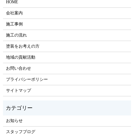
HOME
会社案内
施工事例
施工の流れ
塗装をお考えの方
地域の貢献活動
お問い合わせ
プライバシーポリシー
サイトマップ
お知らせ
スタッフブログ