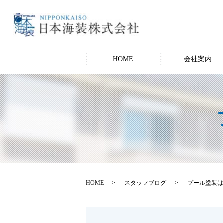
HOME
会社案内
HOME
スタッフブログ
プール塗装は