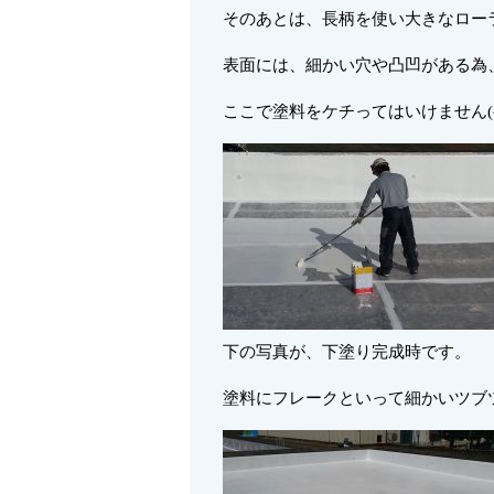
そのあとは、長柄を使い大きなロー
表面には、細かい穴や凸凹がある為
ここで塗料をケチってはいけません(^
下の写真が、下塗り完成時です。
塗料にフレークといって細かいツブ