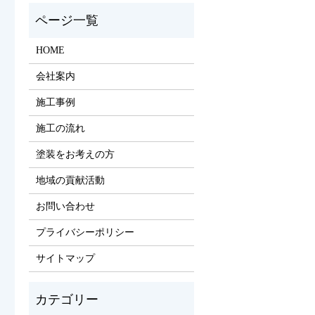
HOME
会社案内
施工事例
施工の流れ
塗装をお考えの方
地域の貢献活動
お問い合わせ
プライバシーポリシー
サイトマップ