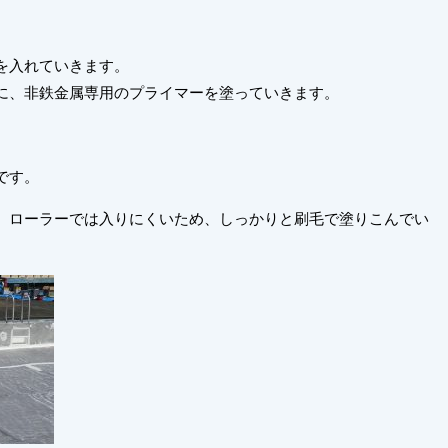
を入れていきます。
に、非鉄金属専用のプライマーを塗っていきます。
です。
、ローラーでは入りにくいため、しっかりと刷毛で塗りこんでい