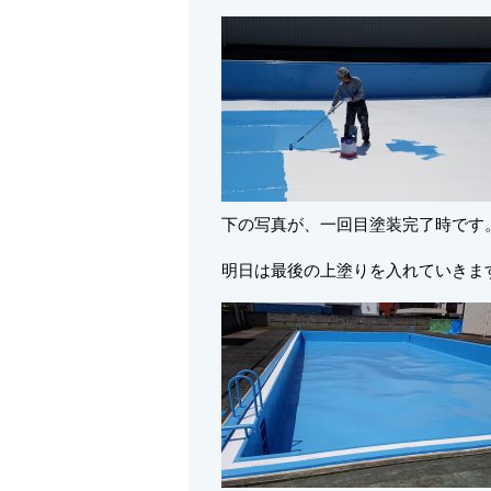
下の写真が、一回目塗装完了時です
明日は最後の上塗りを入れていきま