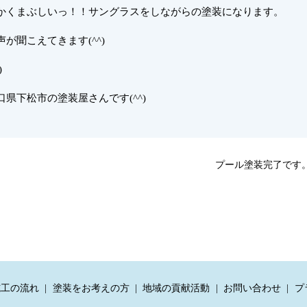
かくまぶしいっ！！サングラスをしながらの塗装になります。
が聞こえてきます(^^)
)
県下松市の塗装屋さんです(^^)
プール塗装完了です
施工の流れ
塗装をお考えの方
地域の貢献活動
お問い合わせ
プ