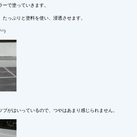
ラーで塗っていきます。
、たっぷりと塗料を使い、浸透させます。
^)
ツブがはいっているので、つやはあまり感じられません。