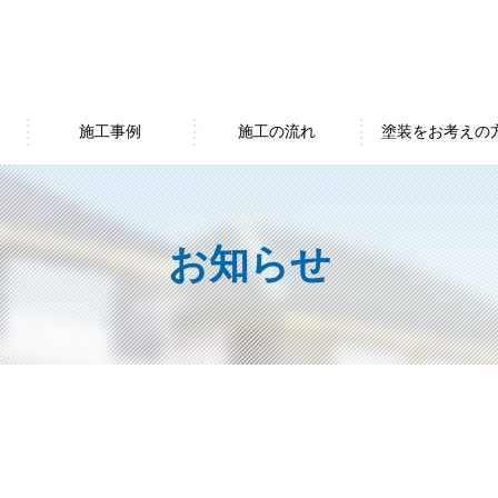
施工事例
施工の流れ
塗装をお考えの
お知らせ