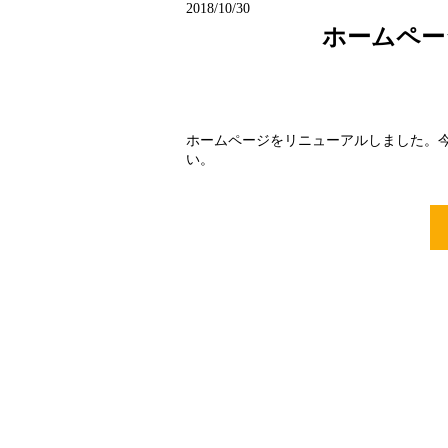
2018/10/30
ホームペー
ホームページをリニューアルしました。
い。