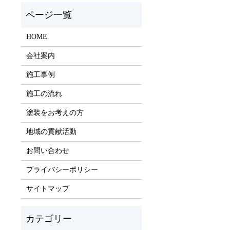
HOME
会社案内
施工事例
施工の流れ
塗装をお考えの方
地域の貢献活動
お問い合わせ
プライバシーポリシー
サイトマップ