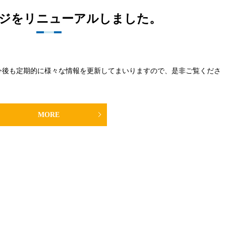
ジをリニューアルしました。
今後も定期的に様々な情報を更新してまいりますので、是非ご覧くださ
MORE