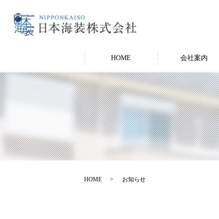
HOME
会社案内
HOME
お知らせ