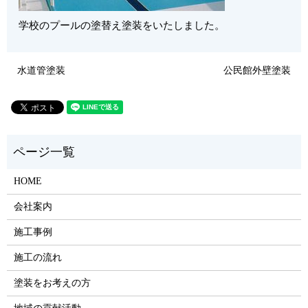
学校のプールの塗替え塗装をいたしました。
水道管塗装
公民館外壁塗装
HOME
会社案内
施工事例
施工の流れ
塗装をお考えの方