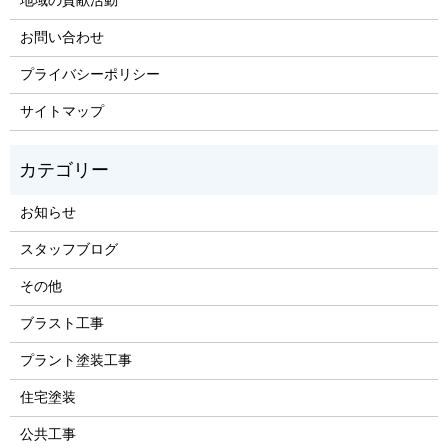
地域の貢献活動
お問い合わせ
プライバシーポリシー
サイトマップ
お知らせ
スタッフブログ
その他
ブラスト工事
プラント塗装工事
住宅塗装
公共工事